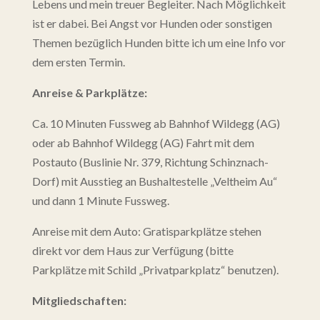
Lebens und mein treuer Begleiter. Nach Möglichkeit
ist er dabei. Bei Angst vor Hunden oder sonstigen
Themen bezüglich Hunden bitte ich um eine Info vor
dem ersten Termin.
Anreise & Parkplätze:
Ca. 10 Minuten Fussweg ab Bahnhof Wildegg (AG)
oder ab Bahnhof Wildegg (AG) Fahrt mit dem
Postauto (Buslinie Nr. 379, Richtung Schinznach-
Dorf) mit Ausstieg an Bushaltestelle „Veltheim Au“
und dann 1 Minute Fussweg.
Anreise mit dem Auto: Gratisparkplätze stehen
direkt vor dem Haus zur Verfügung (bitte
Parkplätze mit Schild „Privatparkplatz“ benutzen).
Mitgliedschaften: