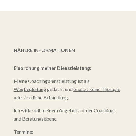
NÄHERE INFORMATIONEN
Einordnung meiner Dienstleistung:
Meine Coachingdienstleistung ist als
Wegbegleitung
gedacht und
ersetzt keine Therapie
oder ärztliche Behandlung
.
Ich wirke mit meinem Angebot auf der
Coaching-
und Beratungsebene
.
Termine: