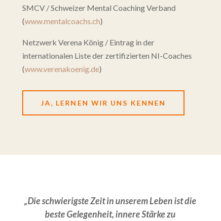
SMCV / Schweizer Mental Coaching Verband
(
www.mentalcoachs.ch
)
Netzwerk Verena König / Eintrag in der
internationalen Liste der zertifizierten NI-Coaches
(
www.verenakoenig.de
)
JA, LERNEN WIR UNS KENNEN
„Die schwierigste Zeit in unserem Leben ist die
beste Gelegenheit, innere Stärke zu