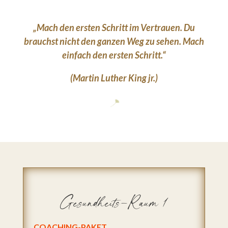
„Mach den ersten Schritt im Vertrauen.
Du
brauchst nicht den ganzen Weg zu sehen.
Mach
einfach den ersten Schritt.“
(Martin Luther King jr.)
Gesundheits-Raum 1
COACHING-PAKET