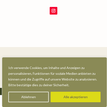
Datenschutz
Ich verwende Cookies, um Inhalte und Anzeigen zu
personalisieren, Funktionen für soziale Medien anbieten zu
Impressum
können und die Zugriffe auf unsere Website zu analysieren.
Bitte bestätige dies zu deiner Sicherheit.
Ablehnen
Alle akzeptieren