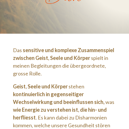
Das
sensitive und komplexe Zusammenspiel
zwischen Geist, Seele und Körper
spielt in
meinen Begleitungen die übergeordnete,
grosse Rolle.
Geist, Seele und Körper
stehen
kontinuierlich in gegenseitiger
Wechselwirkung und beeinflussen sich,
was
wie Energie zu verstehen ist, die hin- und
herfliesst
. Es kann dabei zu Disharmonien
kommen, welche unsere Gesundheit stören